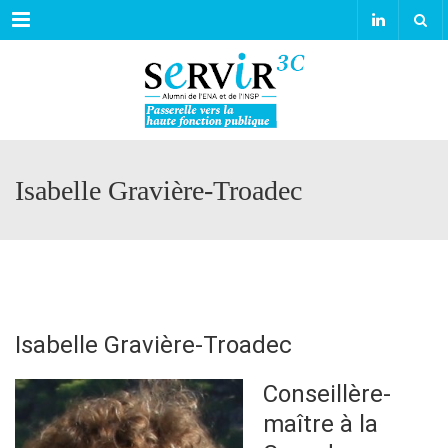
Menu
Isabelle Gravière-Troadec
Isabelle Gravière-Troadec
Conseillère-
maître à la