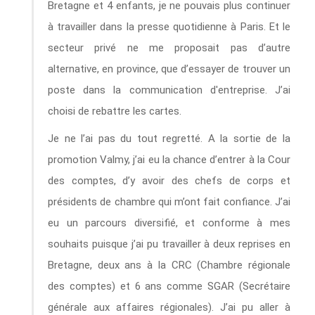
Bretagne et 4 enfants, je ne pouvais plus continuer
à travailler dans la presse quotidienne à Paris. Et le
secteur privé ne me proposait pas d’autre
alternative, en province, que d’essayer de trouver un
poste dans la communication d'entreprise. J’ai
choisi de rebattre les cartes.
Je ne l’ai pas du tout regretté. A la sortie de la
promotion Valmy, j’ai eu la chance d’entrer à la Cour
des comptes, d’y avoir des chefs de corps et
présidents de chambre qui m’ont fait confiance. J’ai
eu un parcours diversifié, et conforme à mes
souhaits puisque j’ai pu travailler à deux reprises en
Bretagne, deux ans à la CRC (Chambre régionale
des comptes) et 6 ans comme SGAR (Secrétaire
générale aux affaires régionales). J’ai pu aller à