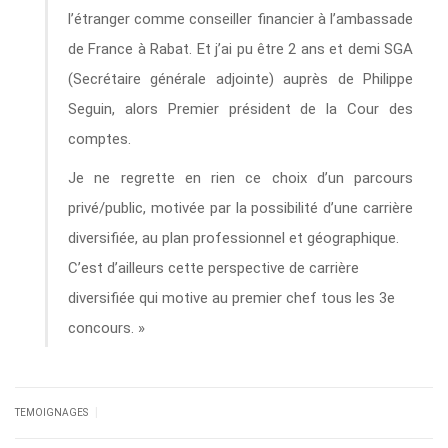
l’étranger comme conseiller financier à l’ambassade
de France à Rabat. Et j’ai pu être 2 ans et demi SGA
(Secrétaire générale adjointe) auprès de Philippe
Seguin, alors Premier président de la Cour des
comptes.
Je ne regrette en rien ce choix d’un parcours
privé/public, motivée par la possibilité d’une carrière
diversifiée, au plan professionnel et géographique.
C’est d’ailleurs cette perspective de carrière
diversifiée qui motive au premier chef tous les 3e
concours. »
|
TEMOIGNAGES