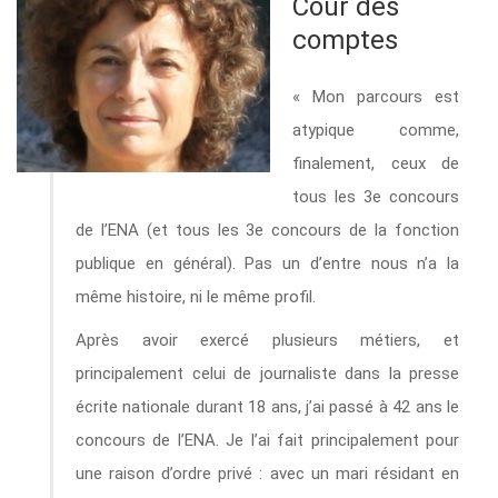
Cour des
comptes
« Mon parcours est
atypique comme,
finalement, ceux de
tous les 3e concours
de l’ENA (et tous les 3e concours de la fonction
publique en général). Pas un d’entre nous n’a la
même histoire, ni le même profil.
Après avoir exercé plusieurs métiers, et
principalement celui de journaliste dans la presse
écrite nationale durant 18 ans, j’ai passé à 42 ans le
concours de l’ENA. Je l’ai fait principalement pour
une raison d’ordre privé : avec un mari résidant en