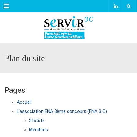
Menu
Plan du site
Pages
Accueil
L’association ENA 3ème concours (ENA 3 C)
Statuts
Membres