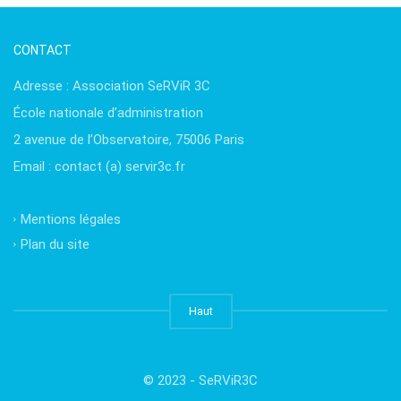
CONTACT
Adresse : Association SeRViR 3C
École nationale d’administration
2 avenue de l’Observatoire, 75006 Paris
Email : contact (a) servir3c.fr
Mentions légales
Plan du site
Haut
© 2023 - SeRViR3C