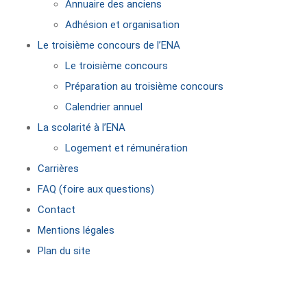
Annuaire des anciens
Adhésion et organisation
Le troisième concours de l’ENA
Le troisième concours
Préparation au troisième concours
Calendrier annuel
La scolarité à l’ENA
Logement et rémunération
Carrières
FAQ (foire aux questions)
Contact
Mentions légales
Plan du site