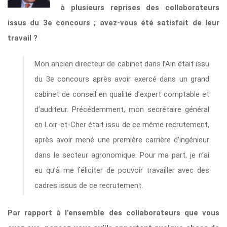
à plusieurs reprises des collaborateurs
issus du 3e concours ; avez-vous été satisfait de leur
travail ?
Mon ancien directeur de cabinet dans l’Ain était issu
du 3e concours après avoir exercé dans un grand
cabinet de conseil en qualité d’expert comptable et
d’auditeur. Précédemment, mon secrétaire général
en Loir-et-Cher était issu de ce même recrutement,
après avoir mené une première carrière d’ingénieur
dans le secteur agronomique. Pour ma part, je n’ai
eu qu’à me féliciter de pouvoir travailler avec des
cadres issus de ce recrutement.
Par rapport à l’ensemble des collaborateurs que vous