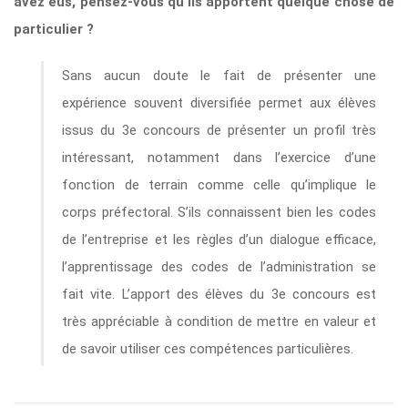
avez eus, pensez-vous qu’ils apportent quelque chose de
particulier ?
Sans aucun doute le fait de présenter une
expérience souvent diversifiée permet aux élèves
issus du 3e concours de présenter un profil très
intéressant, notamment dans l’exercice d’une
fonction de terrain comme celle qu’implique le
corps préfectoral. S’ils connaissent bien les codes
de l’entreprise et les règles d’un dialogue efficace,
l’apprentissage des codes de l’administration se
fait vite. L’apport des élèves du 3e concours est
très appréciable à condition de mettre en valeur et
de savoir utiliser ces compétences particulières.