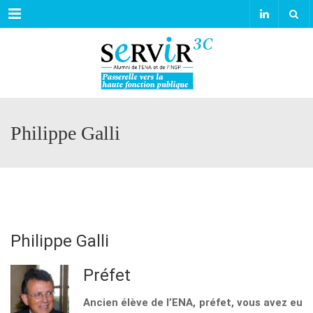
Menu
Philippe Galli
Philippe Galli
Préfet
Ancien élève de l’ENA, préfet, vous avez eu