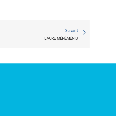
Suivant
LAURE MÉNÉMÉNIS