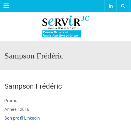
Menu
Sampson Frédéric
Sampson Frédéric
Promo :
Année : 2016
Son profil Linkedin