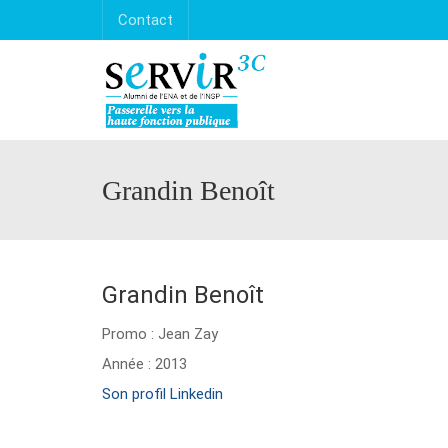
Contact
Grandin Benoît
Grandin Benoît
Promo : Jean Zay
Année : 2013
Son profil Linkedin