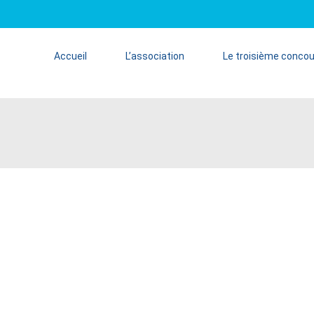
Accueil
L’association
Le troisième conco