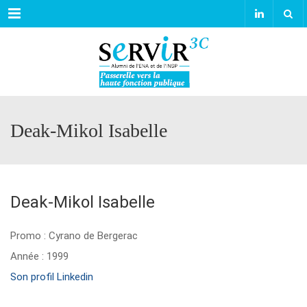
Menu
Deak-Mikol Isabelle
Deak-Mikol Isabelle
Promo : Cyrano de Bergerac
Année : 1999
Son profil Linkedin