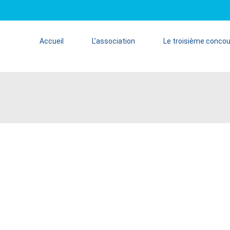
Accueil
L’association
Le troisième conco