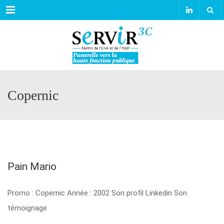
Menu
Copernic
Pain Mario
Promo : Copernic Année : 2002 Son profil Linkedin Son
témoignage