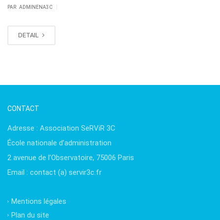
|
PAR ADMINENA3C
DETAIL
CONTACT
Adresse : Association SeRViR 3C
École nationale d’administration
2 avenue de l’Observatoire, 75006 Paris
Email : contact (a) servir3c.fr
Mentions légales
Plan du site